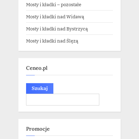
Mosty i kładki – pozostałe
Mosty i kładki nad Widawą
Mosty i kładki nad Bystrzycą
Mosty i kładki nad Ślęzą
Ceneo.pl
Szukaj
Promocje