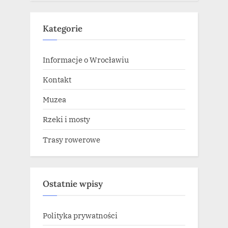
Kategorie
Informacje o Wrocławiu
Kontakt
Muzea
Rzeki i mosty
Trasy rowerowe
Ostatnie wpisy
Polityka prywatności