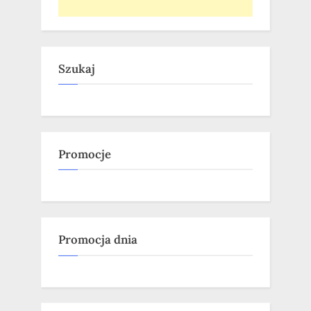
Szukaj
Promocje
Promocja dnia