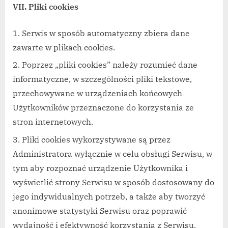
VII. Pliki cookies
Serwis w sposób automatyczny zbiera dane
zawarte w plikach cookies.
Poprzez „pliki cookies” należy rozumieć dane
informatyczne, w szczególności pliki tekstowe,
przechowywane w urządzeniach końcowych
Użytkowników przeznaczone do korzystania ze
stron internetowych.
Pliki cookies wykorzystywane są przez
Administratora wyłącznie w celu obsługi Serwisu, w
tym aby rozpoznać urządzenie Użytkownika i
wyświetlić strony Serwisu w sposób dostosowany do
jego indywidualnych potrzeb, a także aby tworzyć
anonimowe statystyki Serwisu oraz poprawić
wydajność i efektywność korzystania z Serwisu.