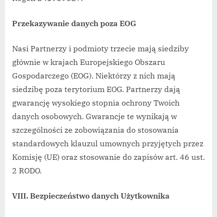
Przekazywanie danych poza EOG
Nasi Partnerzy i podmioty trzecie mają siedziby
głównie w krajach Europejskiego Obszaru
Gospodarczego (EOG). Niektórzy z nich mają
siedzibę poza terytorium EOG. Partnerzy dają
gwarancję wysokiego stopnia ochrony Twoich
danych osobowych. Gwarancje te wynikają w
szczególności ze zobowiązania do stosowania
standardowych klauzul umownych przyjętych przez
Komisję (UE) oraz stosowanie do zapisów art. 46 ust.
2 RODO.
VIII. Bezpieczeństwo danych Użytkownika