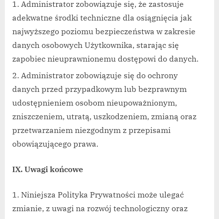
Administrator zobowiązuje się, że zastosuje
adekwatne środki techniczne dla osiągnięcia jak
najwyższego poziomu bezpieczeństwa w zakresie
danych osobowych Użytkownika, starając się
zapobiec nieuprawnionemu dostępowi do danych.
Administrator zobowiązuje się do ochrony
danych przed przypadkowym lub bezprawnym
udostępnieniem osobom nieupoważnionym,
zniszczeniem, utratą, uszkodzeniem, zmianą oraz
przetwarzaniem niezgodnym z przepisami
obowiązującego prawa.
IX. Uwagi końcowe
Niniejsza Polityka Prywatności może ulegać
zmianie, z uwagi na rozwój technologiczny oraz