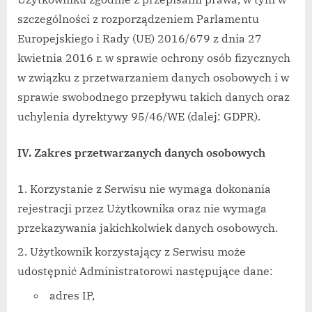
szczególności z rozporządzeniem Parlamentu
Europejskiego i Rady (UE) 2016/679 z dnia 27
kwietnia 2016 r. w sprawie ochrony osób fizycznych
w związku z przetwarzaniem danych osobowych i w
sprawie swobodnego przepływu takich danych oraz
uchylenia dyrektywy 95/46/WE (dalej: GDPR).
IV. Zakres przetwarzanych danych osobowych
Korzystanie z Serwisu nie wymaga dokonania
rejestracji przez Użytkownika oraz nie wymaga
przekazywania jakichkolwiek danych osobowych.
Użytkownik korzystający z Serwisu może
udostępnić Administratorowi następujące dane:
adres IP,