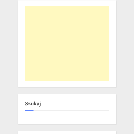
Szukaj