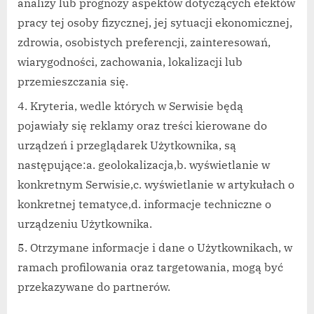
analizy lub prognozy aspektów dotyczących efektów
pracy tej osoby fizycznej, jej sytuacji ekonomicznej,
zdrowia, osobistych preferencji, zainteresowań,
wiarygodności, zachowania, lokalizacji lub
przemieszczania się.
Kryteria, wedle których w Serwisie będą
pojawiały się reklamy oraz treści kierowane do
urządzeń i przeglądarek Użytkownika, są
następujące:a. geolokalizacja,b. wyświetlanie w
konkretnym Serwisie,c. wyświetlanie w artykułach o
konkretnej tematyce,d. informacje techniczne o
urządzeniu Użytkownika.
Otrzymane informacje i dane o Użytkownikach, w
ramach profilowania oraz targetowania, mogą być
przekazywane do partnerów.