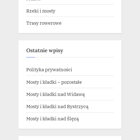
Rzeki i mosty
Trasy rowerowe
Ostatnie wpisy
Polityka prywatności
Mosty i kładki – pozostałe
Mosty i kładki nad Widawą
Mosty i kładki nad Bystrzycą
Mosty i kładki nad Ślęzą