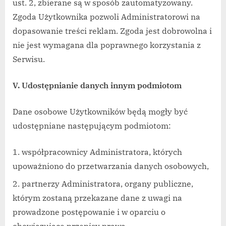
ust. 2, zbierane są w sposób zautomatyzowany.
Zgoda Użytkownika pozwoli Administratorowi na
dopasowanie treści reklam. Zgoda jest dobrowolna i
nie jest wymagana dla poprawnego korzystania z
Serwisu.
V. Udostępnianie danych innym podmiotom
Dane osobowe Użytkowników będą mogły być
udostępniane następującym podmiotom:
współpracownicy Administratora, których
upoważniono do przetwarzania danych osobowych,
partnerzy Administratora, organy publiczne,
którym zostaną przekazane dane z uwagi na
prowadzone postępowanie i w oparciu o
obowiązujące przepisy prawa.