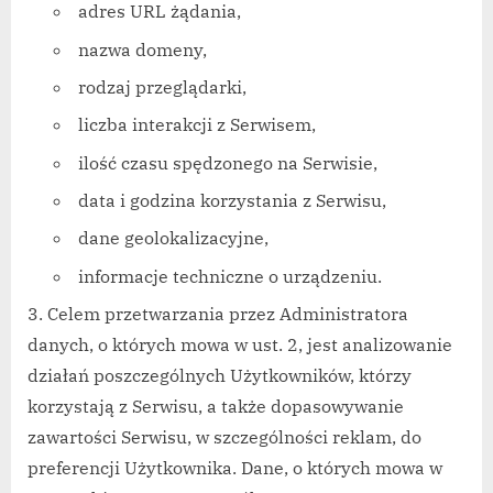
adres URL żądania,
nazwa domeny,
rodzaj przeglądarki,
liczba interakcji z Serwisem,
ilość czasu spędzonego na Serwisie,
data i godzina korzystania z Serwisu,
dane geolokalizacyjne,
informacje techniczne o urządzeniu.
Celem przetwarzania przez Administratora
danych, o których mowa w ust. 2, jest analizowanie
działań poszczególnych Użytkowników, którzy
korzystają z Serwisu, a także dopasowywanie
zawartości Serwisu, w szczególności reklam, do
preferencji Użytkownika. Dane, o których mowa w