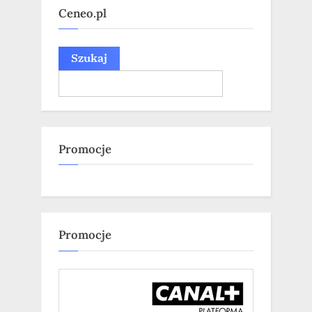
Ceneo.pl
Szukaj
Promocje
Promocje