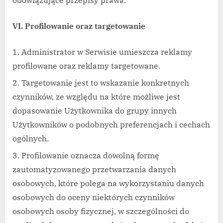
VI. Profilowanie oraz targetowanie
Administrator w Serwisie umieszcza reklamy
profilowane oraz reklamy targetowane.
Targetowanie jest to wskazanie konkretnych
czynników, ze względu na które możliwe jest
dopasowanie Użytkownika do grupy innych
Użytkowników o podobnych preferencjach i cechach
ogólnych.
Profilowanie oznacza dowolną formę
zautomatyzowanego przetwarzania danych
osobowych, które polega na wykorzystaniu danych
osobowych do oceny niektórych czynników
osobowych osoby fizycznej, w szczególności do