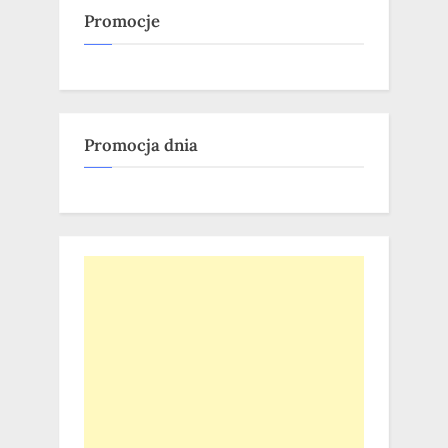
Promocje
Promocja dnia