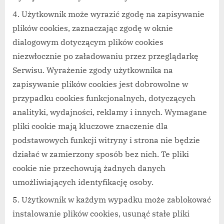
Użytkownik może wyrazić zgodę na zapisywanie
plików cookies, zaznaczając zgodę w oknie
dialogowym dotyczącym plików cookies
niezwłocznie po załadowaniu przez przeglądarkę
Serwisu. Wyrażenie zgody użytkownika na
zapisywanie plików cookies jest dobrowolne w
przypadku cookies funkcjonalnych, dotyczących
analityki, wydajności, reklamy i innych. Wymagane
pliki cookie mają kluczowe znaczenie dla
podstawowych funkcji witryny i strona nie będzie
działać w zamierzony sposób bez nich. Te pliki
cookie nie przechowują żadnych danych
umożliwiających identyfikację osoby.
Użytkownik w każdym wypadku może zablokować
instalowanie plików cookies, usunąć stałe pliki