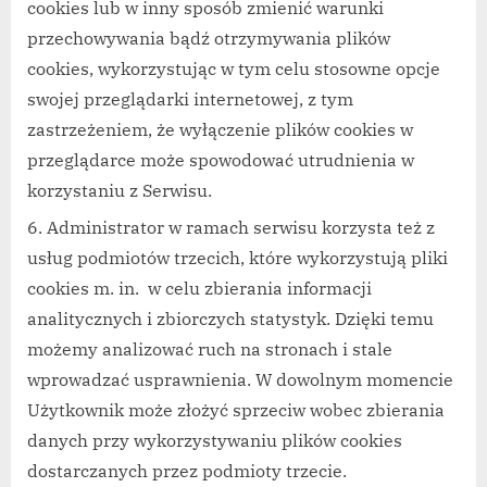
cookies lub w inny sposób zmienić warunki
przechowywania bądź otrzymywania plików
cookies, wykorzystując w tym celu stosowne opcje
swojej przeglądarki internetowej, z tym
zastrzeżeniem, że wyłączenie plików cookies w
przeglądarce może spowodować utrudnienia w
korzystaniu z Serwisu.
Administrator w ramach serwisu korzysta też z
usług podmiotów trzecich, które wykorzystują pliki
cookies m. in. w celu zbierania informacji
analitycznych i zbiorczych statystyk. Dzięki temu
możemy analizować ruch na stronach i stale
wprowadzać usprawnienia. W dowolnym momencie
Użytkownik może złożyć sprzeciw wobec zbierania
danych przy wykorzystywaniu plików cookies
dostarczanych przez podmioty trzecie.