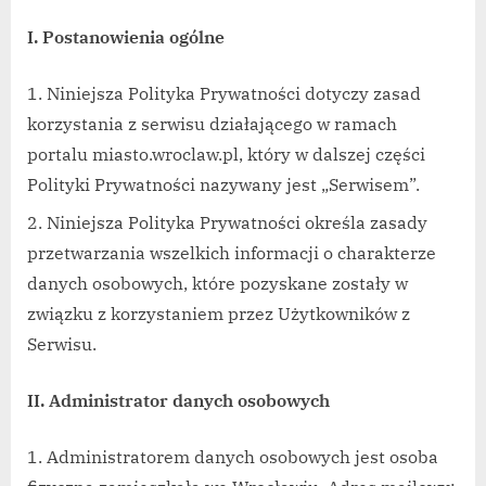
I. Postanowienia ogólne
Niniejsza Polityka Prywatności dotyczy zasad
korzystania z serwisu działającego w ramach
portalu miasto.wroclaw.pl, który w dalszej części
Polityki Prywatności nazywany jest „Serwisem”.
Niniejsza Polityka Prywatności określa zasady
przetwarzania wszelkich informacji o charakterze
danych osobowych, które pozyskane zostały w
związku z korzystaniem przez Użytkowników z
Serwisu.
II. Administrator danych osobowych
Administratorem danych osobowych jest osoba