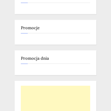
Promocje
Promocja dnia