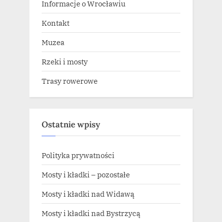
Informacje o Wrocławiu
Kontakt
Muzea
Rzeki i mosty
Trasy rowerowe
Ostatnie wpisy
Polityka prywatności
Mosty i kładki – pozostałe
Mosty i kładki nad Widawą
Mosty i kładki nad Bystrzycą